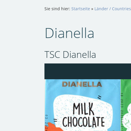
Sie sind hier:
Startseite
»
Länder / Countries
Dianella
TSC Dianella