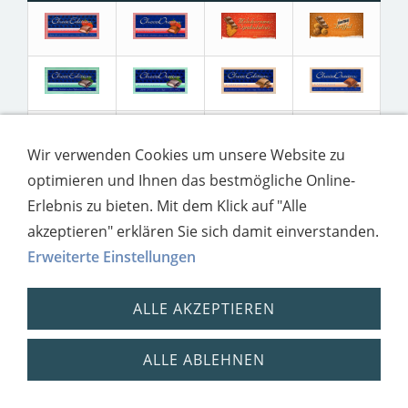
Wir verwenden Cookies um unsere Website zu
optimieren und Ihnen das bestmögliche Online-
Erlebnis zu bieten. Mit dem Klick auf "Alle
akzeptieren" erklären Sie sich damit einverstanden.
Erweiterte Einstellungen
ALLE AKZEPTIEREN
Impressum
Datenschutz
ALLE ABLEHNEN