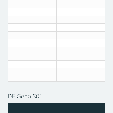
DE Gepa S01