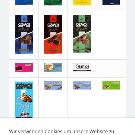
Wir verwenden Cookies um unsere Website zu