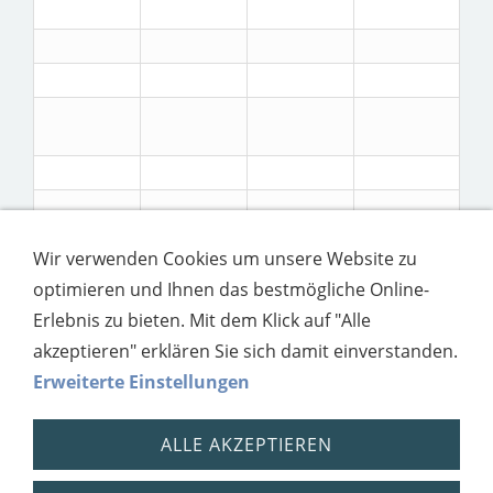
Wir verwenden Cookies um unsere Website zu
optimieren und Ihnen das bestmögliche Online-
Erlebnis zu bieten. Mit dem Klick auf "Alle
akzeptieren" erklären Sie sich damit einverstanden.
Erweiterte Einstellungen
ALLE AKZEPTIEREN