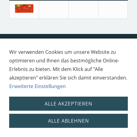
Impressum
Datenschutz
Wir verwenden Cookies um unsere Website zu
optimieren und Ihnen das bestmögliche Online-
Erlebnis zu bieten. Mit dem Klick auf "Alle
akzeptieren" erklären Sie sich damit einverstanden.
Erweiterte Einstellungen
ALLE AKZEPTIEREN
ALLE ABLEHNEN