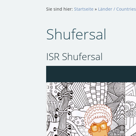
Sie sind hier:
Startseite
»
Länder / Countries
Shufersal
ISR Shufersal